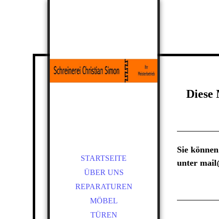
Diese 
Sie können
STARTSEITE
unter
mail
ÜBER UNS
REPARATUREN
MÖBEL
TÜREN